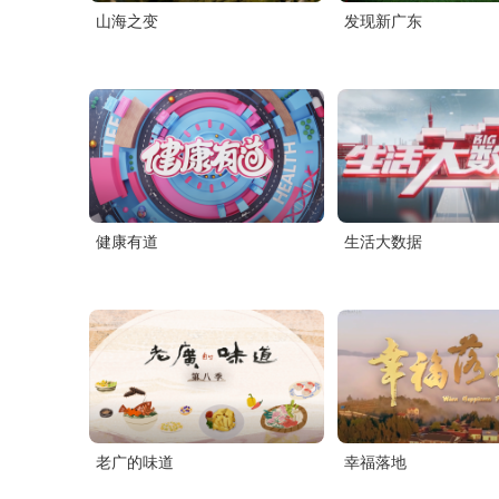
山海之变
发现新广东
健康有道
生活大数据
老广的味道
幸福落地