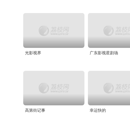
光影视界
广东影视星剧场
高第街记事
幸运快的