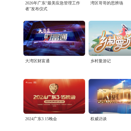
2026年广东“最美应急管理工作
湾区哥哥的思辨场
者”发布仪式
大湾区财富通
乡村曼游记
2024广东3.15晚会
权威访谈