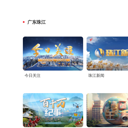
广东珠江
今日关注
珠江新闻