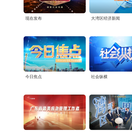
现在发布
大湾区经济新闻
今日焦点
社会纵横