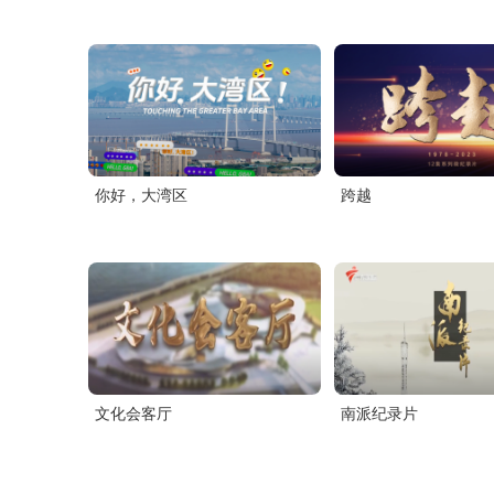
你好，大湾区
跨越
文化会客厅
南派纪录片