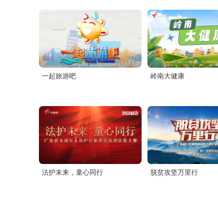
一起旅游吧
岭南大健康
法护未来，童心同行
脱贫攻坚万里行