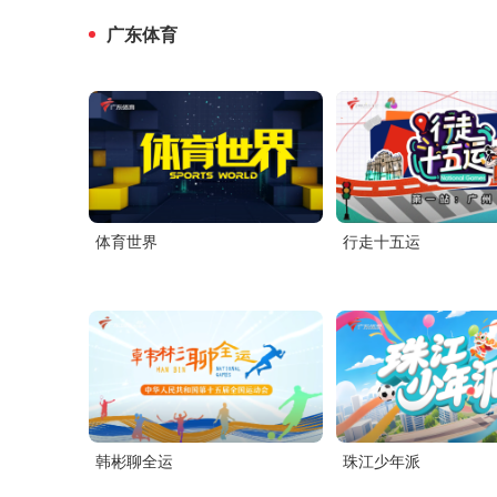
广东体育
体育世界
行走十五运
韩彬聊全运
珠江少年派