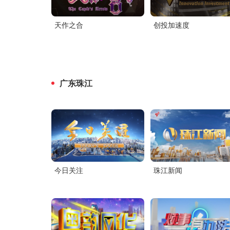
天作之合
创投加速度
广东珠江
今日关注
珠江新闻