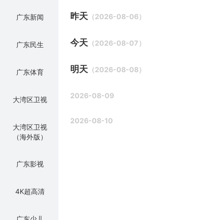
昨天
（2026-08-06）
广东新闻
今天
（2026-08-07）
广东民生
明天
（2026-08-08）
广东体育
2026-08-09
大湾区卫视
2026-08-10
大湾区卫视
（海外版）
广东影视
4K超高清
广东少儿