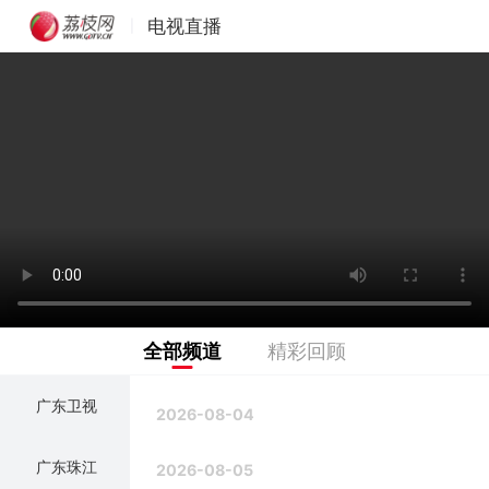
电视直播
|
全部频道
精彩回顾
广东卫视
2026-08-04
广东珠江
2026-08-05