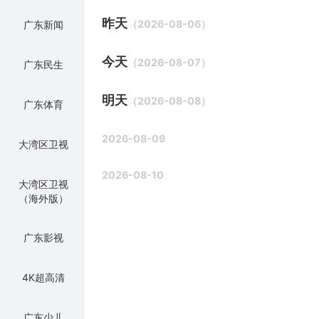
昨天
（2026-08-06）
广东新闻
今天
（2026-08-07）
广东民生
明天
（2026-08-08）
广东体育
2026-08-09
大湾区卫视
2026-08-10
大湾区卫视
（海外版）
广东影视
4K超高清
广东少儿