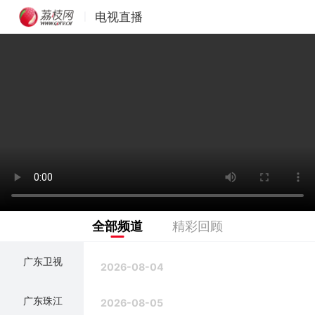
电视直播
|
全部频道
精彩回顾
广东卫视
2026-08-04
广东珠江
2026-08-05