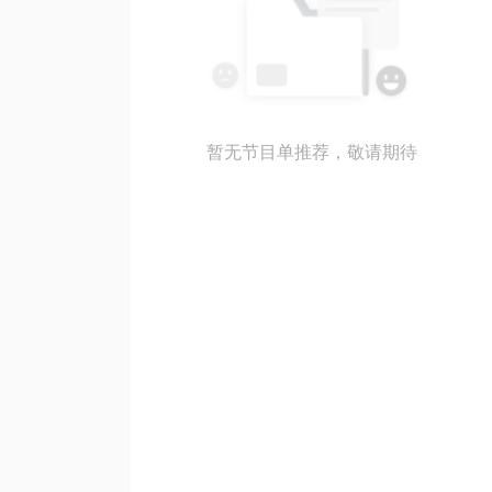
暂无节目单推荐，敬请期待