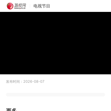
电视节目
|
发布时间：2026-08-07
更多