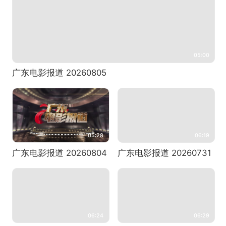
05:00
广东电影报道 20260805
05:28
06:19
广东电影报道 20260804
广东电影报道 20260731
06:24
06:29