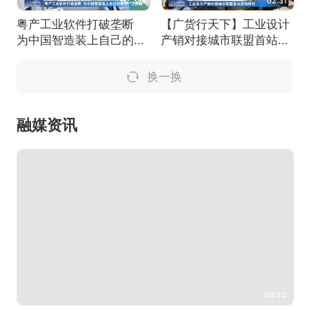
02:38
02:31
粤产工业软件打破垄断
【广货行天下】工业设计
为中国智造装上自己的...
产销对接城市联盟首站...
换一换
融媒资讯
00:20