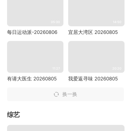
05:30
14:50
每日运动派-20260806
宜居大湾区 20260805
11:27
20:20
有请大医生 20260805
我爱返寻味 20260805
换一换
综艺