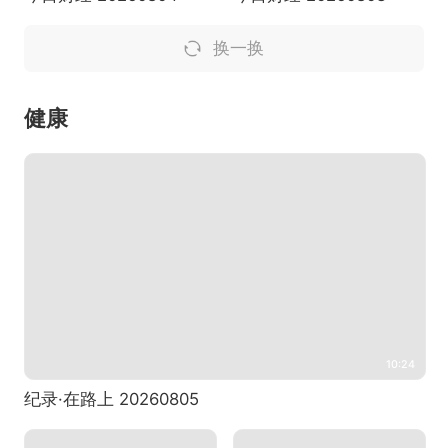
换一换
健康
10:24
纪录·在路上 20260805