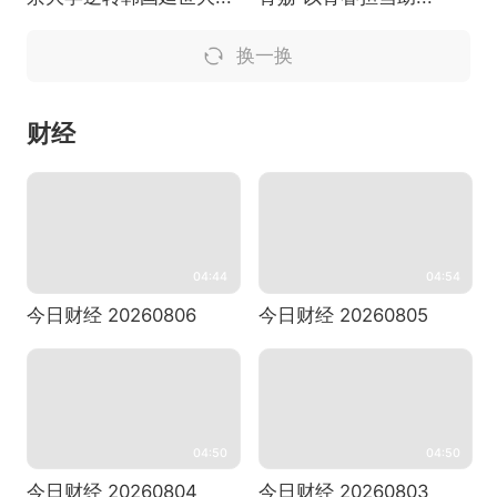
换一换
财经
04:44
04:54
今日财经 20260806
今日财经 20260805
04:50
04:50
今日财经 20260804
今日财经 20260803