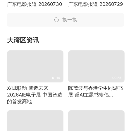
广东电影报道 20260730
广东电影报道 20260729
换一换
大湾区资讯
01:14
00:25
双城联动 智造未来
陈茂波与香港学生同游书
2026AIE电子展 中国智造
展 赠AI主题书籍倡...
的首发高地