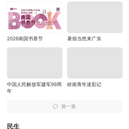
2026南国书香节
暑假当然来广东
中国人民解放军建军99周
岭南青年迷彩记
年
换一换
民生