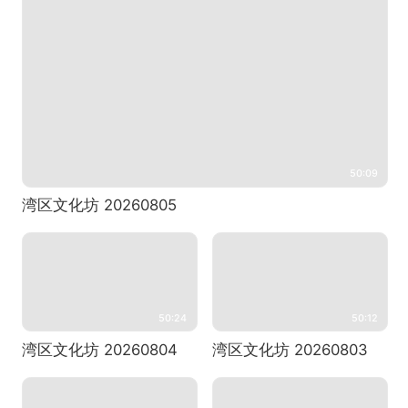
50:09
湾区文化坊 20260805
50:24
50:12
湾区文化坊 20260804
湾区文化坊 20260803