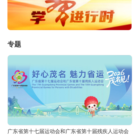
专题
广东省第十七届运动会和广东省第十届残疾人运动会