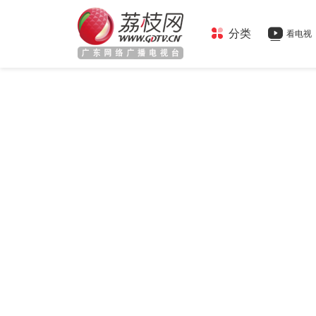
分类
看电视