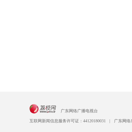
广东网络广播电视台
互联网新闻信息服务许可证：44120180031
|
广东网络