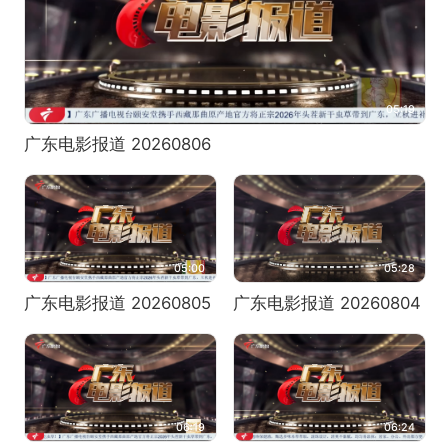
05:19
广东电影报道 20260806
05:00
05:28
广东电影报道 20260805
广东电影报道 20260804
06:19
06:24