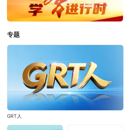
专题
GRT人