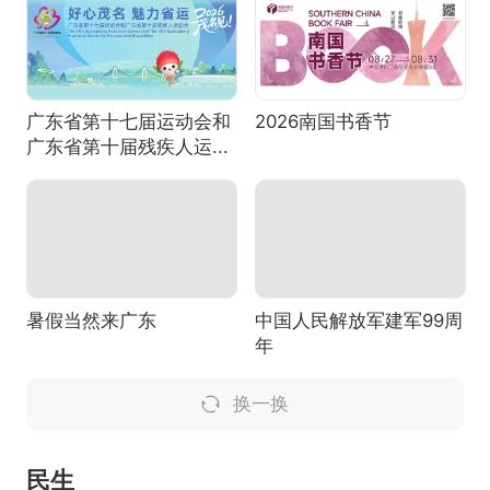
广东省第十七届运动会和
2026南国书香节
广东省第十届残疾人运...
暑假当然来广东
中国人民解放军建军99周
年
换一换
民生