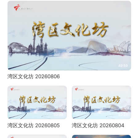
49:59
湾区文化坊 20260806
50:09
50:24
湾区文化坊 20260805
湾区文化坊 20260804