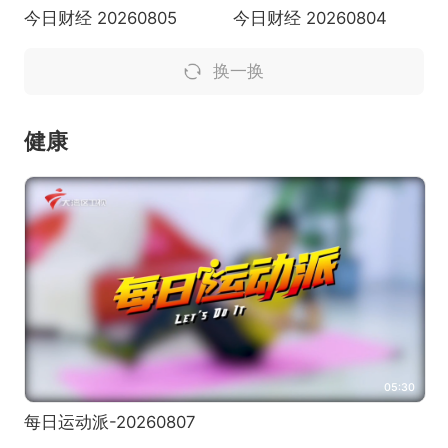
今日财经 20260805
今日财经 20260804
换一换
健康
05:30
每日运动派-20260807